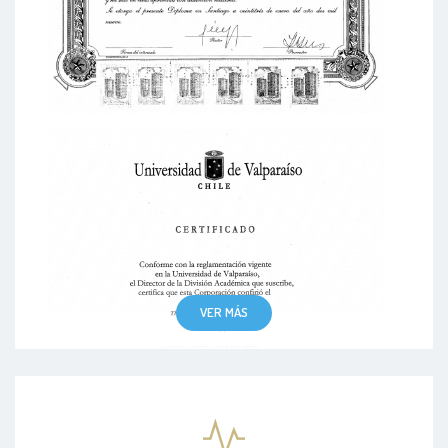
VER MÁS