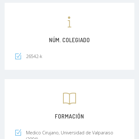
NÚM. COLEGIADO
26542-k
FORMACIÓN
Medico Cirujano, Universidad de Valparaiso