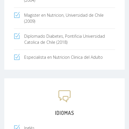
(2004)
Magister en Nutricion, Universidad de Chile
(2009)
Diplomado Diabetes, Pontificia Universidad
Catolica de Chile (2018)
Especialista en Nutricion Clinica del Adulto
IDIOMAS
Inglés