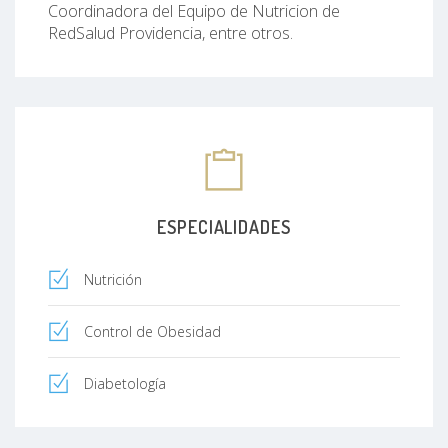
Coordinadora del Equipo de Nutricion de
RedSalud Providencia, entre otros.
ESPECIALIDADES
Nutrición
Control de Obesidad
Diabetología