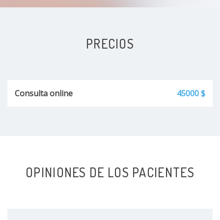
PRECIOS
Consulta online
45000 $
OPINIONES DE LOS PACIENTES