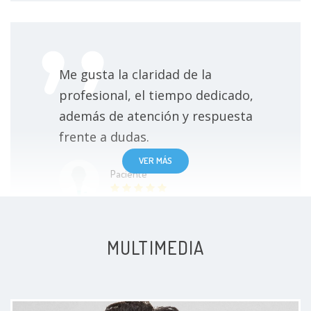
Me gusta la claridad de la
profesional, el tiempo dedicado,
además de atención y respuesta
frente a dudas.
VER MÁS
Paciente
MULTIMEDIA
Excelente atención , dedicada y