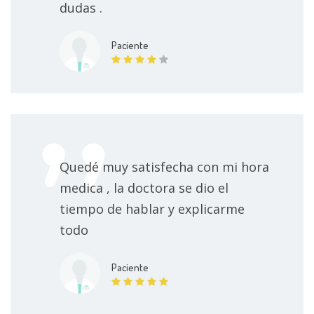
dudas .
Paciente
Quedé muy satisfecha con mi hora
medica , la doctora se dio el
tiempo de hablar y explicarme
todo
Paciente