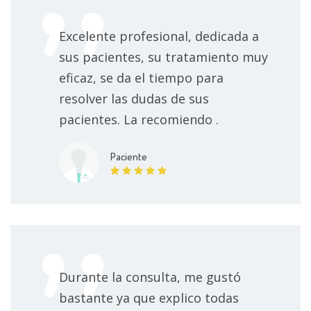
Excelente profesional, dedicada a
sus pacientes, su tratamiento muy
eficaz, se da el tiempo para
resolver las dudas de sus
pacientes. La recomiendo .
Paciente
Durante la consulta, me gustó
bastante ya que explico todas