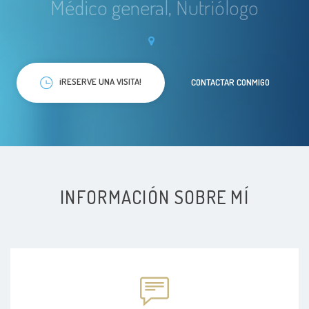
Médico general, Nutriólogo
¡RESERVE UNA VISITA!
CONTACTAR CONMIGO
INFORMACIÓN SOBRE MÍ