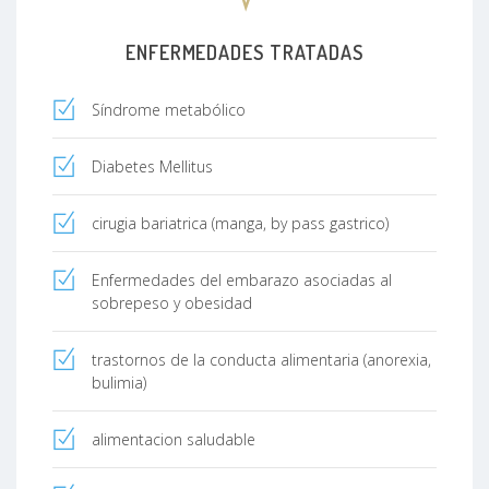
ENFERMEDADES TRATADAS
Síndrome metabólico
Diabetes Mellitus
cirugia bariatrica (manga, by pass gastrico)
Enfermedades del embarazo asociadas al
sobrepeso y obesidad
trastornos de la conducta alimentaria (anorexia,
bulimia)
alimentacion saludable