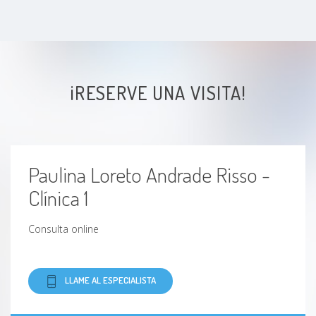
¡RESERVE UNA VISITA!
Paulina Loreto Andrade Risso -
Clínica 1
Consulta online
LLAME AL ESPECIALISTA