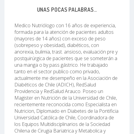
UNAS POCAS PALABRAS...
Medico Nutriólogo con 16 años de experiencia,
formada para la atención de pacientes adultos
(mayores de 14 años) con exceso de peso
(sobrepeso y obesidad), diabéticos, con
anorexia, bulimia, trast. ansioso, evaluación pre y
postquirúrgica de pacientes que se someterán a
una manga o by pass gástrico. He trabajado
tanto en el sector publico como privado,
actualmente me desempeño en la Asociación de
Diabéticos de Chile (ADICH), RedSalud
Providencia y RedSalud Arauco. Poseo un
Magister en Nutrición de la Universidad de Chile,
recientemente reconocida como Especialista en
Nutricion, Diplomado en Diabetes de la Pontificia
Universidad Católica de Chile, Coordinadora de
los Equipos Multidisciplinarios de la Sociedad
Chilena de Cirugia Bariatrica y Metabolica y