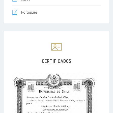
Portugués
CERTIFICADOS